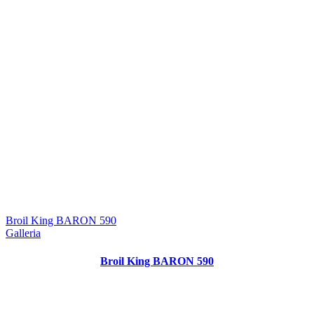
Broil King BARON 590
Galleria
Broil King BARON 590