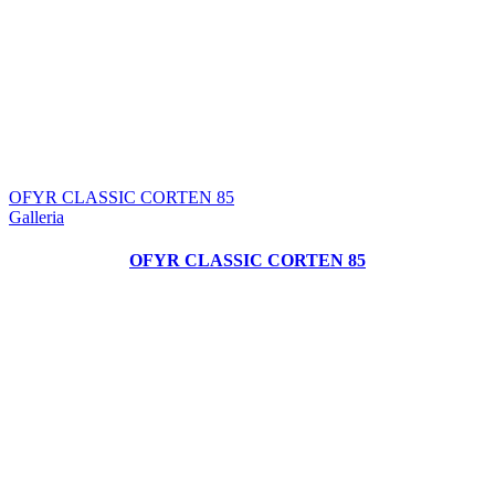
OFYR CLASSIC CORTEN 85
Galleria
OFYR CLASSIC CORTEN 85