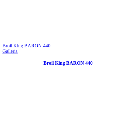
Broil King BARON 440
Galleria
Broil King BARON 440