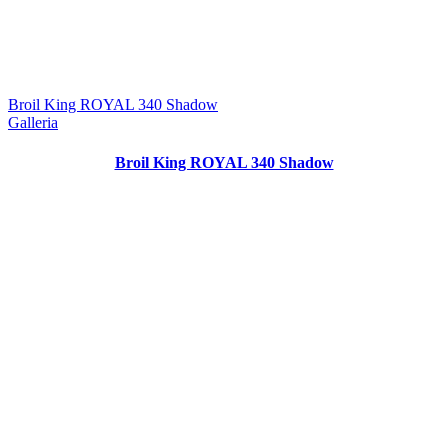
Broil King ROYAL 340 Shadow
Galleria
Broil King ROYAL 340 Shadow