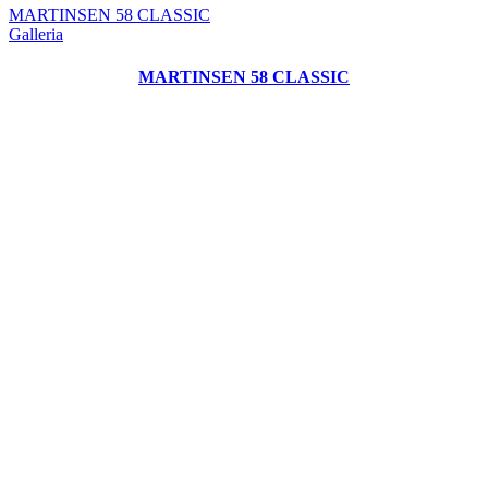
MARTINSEN 58 CLASSIC
Galleria
MARTINSEN 58 CLASSIC