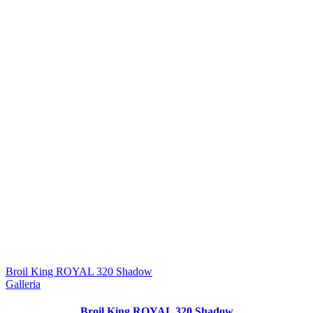
Broil King ROYAL 320 Shadow
Galleria
Broil King ROYAL 320 Shadow