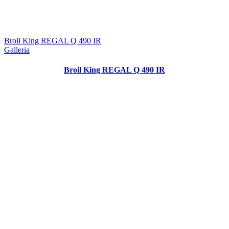
Broil King REGAL Q 490 IR
Galleria
Broil King REGAL Q 490 IR