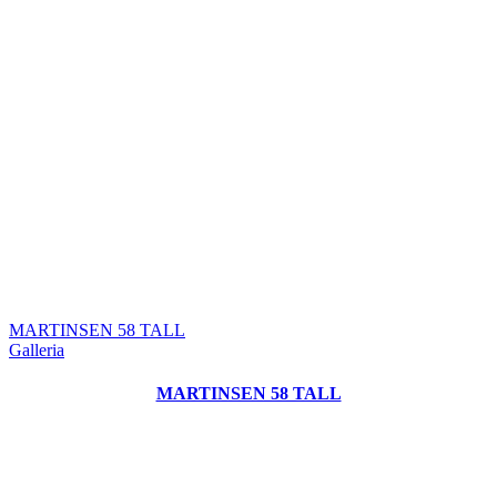
MARTINSEN 58 TALL
Galleria
MARTINSEN 58 TALL