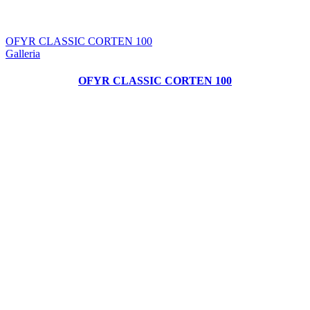
OFYR CLASSIC CORTEN 100
Galleria
OFYR CLASSIC CORTEN 100