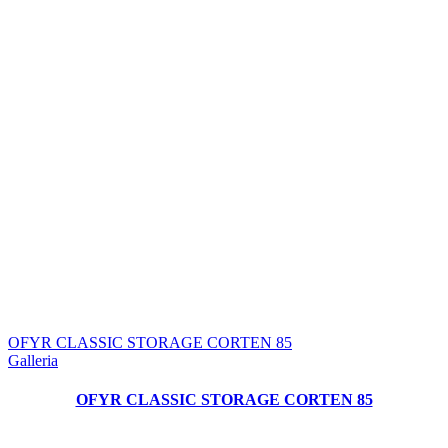
OFYR CLASSIC STORAGE CORTEN 85
Galleria
OFYR CLASSIC STORAGE CORTEN 85