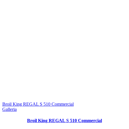
Broil King REGAL S 510 Commercial
Galleria
Broil King REGAL S 510 Commercial