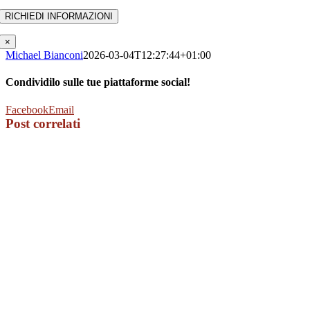
×
Michael Bianconi
2026-03-04T12:27:44+01:00
Condividilo sulle tue piattaforme social!
Facebook
Email
Post correlati