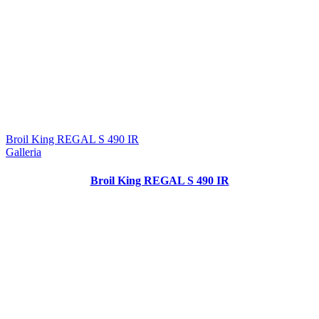
Broil King REGAL S 490 IR
Galleria
Broil King REGAL S 490 IR