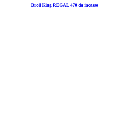
Broil King REGAL 470 da incasso