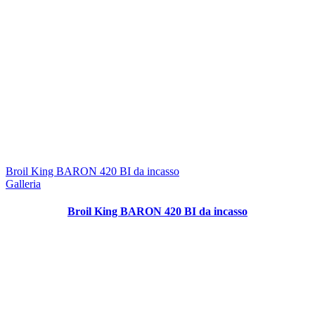
Broil King BARON 420 BI da incasso
Galleria
Broil King BARON 420 BI da incasso