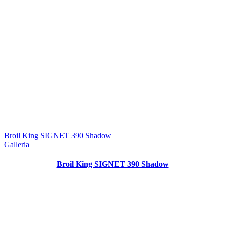
Broil King SIGNET 390 Shadow
Galleria
Broil King SIGNET 390 Shadow