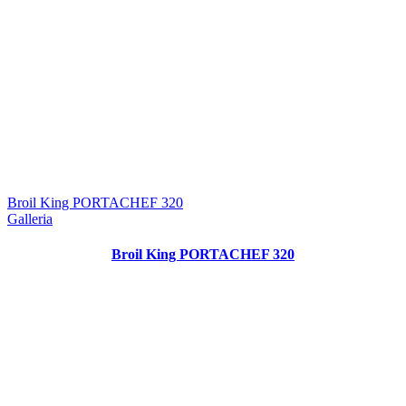
Broil King PORTACHEF 320
Galleria
Broil King PORTACHEF 320